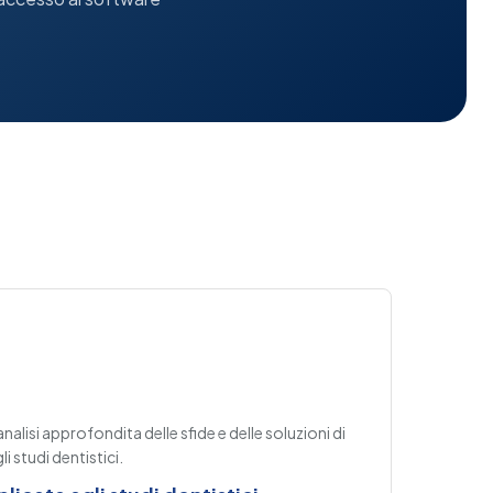
lisi approfondita delle sfide e delle soluzioni di
i studi dentistici.