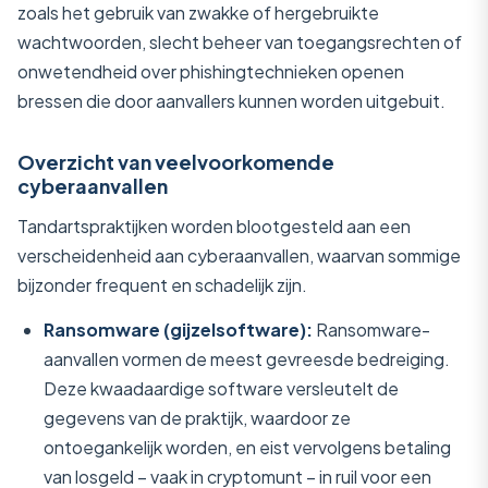
zoals het gebruik van zwakke of hergebruikte
wachtwoorden, slecht beheer van toegangsrechten of
onwetendheid over phishingtechnieken openen
bressen die door aanvallers kunnen worden uitgebuit.
Overzicht van veelvoorkomende
cyberaanvallen
Tandartspraktijken worden blootgesteld aan een
verscheidenheid aan cyberaanvallen, waarvan sommige
bijzonder frequent en schadelijk zijn.
Ransomware (gijzelsoftware):
Ransomware-
aanvallen vormen de meest gevreesde bedreiging.
Deze kwaadaardige software versleutelt de
gegevens van de praktijk, waardoor ze
ontoegankelijk worden, en eist vervolgens betaling
van losgeld – vaak in cryptomunt – in ruil voor een