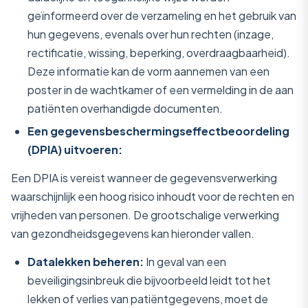
geïnformeerd over de verzameling en het gebruik van
hun gegevens, evenals over hun rechten (inzage,
rectificatie, wissing, beperking, overdraagbaarheid).
Deze informatie kan de vorm aannemen van een
poster in de wachtkamer of een vermelding in de aan
patiënten overhandigde documenten.
Een gegevensbeschermingseffectbeoordeling
(DPIA) uitvoeren:
Een DPIA is vereist wanneer de gegevensverwerking
waarschijnlijk een hoog risico inhoudt voor de rechten en
vrijheden van personen. De grootschalige verwerking
van gezondheidsgegevens kan hieronder vallen.
Datalekken beheren:
In geval van een
beveiligingsinbreuk die bijvoorbeeld leidt tot het
lekken of verlies van patiëntgegevens, moet de