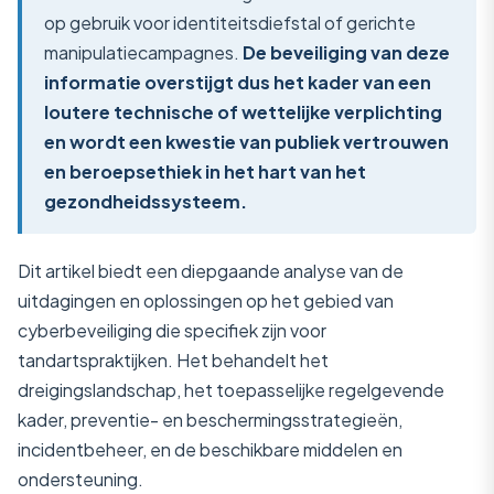
op gebruik voor identiteitsdiefstal of gerichte
manipulatiecampagnes.
De beveiliging van deze
informatie overstijgt dus het kader van een
loutere technische of wettelijke verplichting
en wordt een kwestie van publiek vertrouwen
en beroepsethiek in het hart van het
gezondheidssysteem.
Dit artikel biedt een diepgaande analyse van de
uitdagingen en oplossingen op het gebied van
cyberbeveiliging die specifiek zijn voor
tandartspraktijken. Het behandelt het
dreigingslandschap, het toepasselijke regelgevende
kader, preventie- en beschermingsstrategieën,
incidentbeheer, en de beschikbare middelen en
ondersteuning.