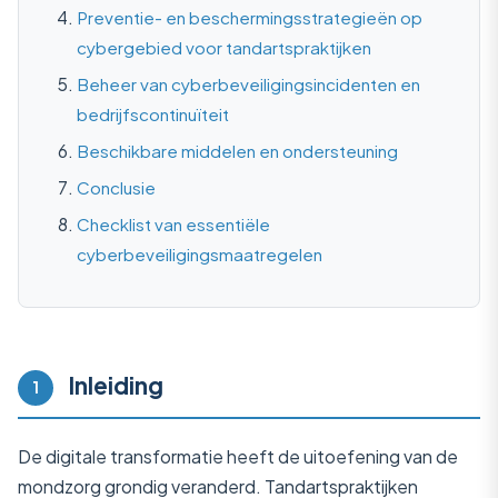
Preventie- en beschermingsstrategieën op
cybergebied voor tandartspraktijken
Beheer van cyberbeveiligingsincidenten en
bedrijfscontinuïteit
Beschikbare middelen en ondersteuning
Conclusie
Checklist van essentiële
cyberbeveiligingsmaatregelen
Inleiding
1
De digitale transformatie heeft de uitoefening van de
mondzorg grondig veranderd. Tandartspraktijken