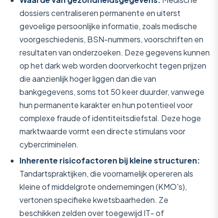
dossiers centraliseren permanente en uiterst
gevoelige persoonlijke informatie, zoals medische
voorgeschiedenis, BSN-nummers, voorschriften en
resultaten van onderzoeken. Deze gegevens kunnen
op het dark web worden doorverkocht tegen prijzen
die aanzienlijk hoger liggen dan die van
bankgegevens, soms tot 50 keer duurder, vanwege
hun permanente karakter en hun potentieel voor
complexe fraude of identiteitsdiefstal. Deze hoge
marktwaarde vormt een directe stimulans voor
cybercriminelen.
Inherente risicofactoren bij kleine structuren:
Tandartspraktijken, die voornamelijk opereren als
kleine of middelgrote ondernemingen (KMO's),
vertonen specifieke kwetsbaarheden. Ze
beschikken zelden over toegewijd IT- of