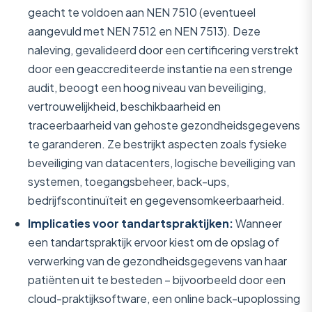
geacht te voldoen aan NEN 7510 (eventueel
aangevuld met NEN 7512 en NEN 7513). Deze
naleving, gevalideerd door een certificering verstrekt
door een geaccrediteerde instantie na een strenge
audit, beoogt een hoog niveau van beveiliging,
vertrouwelijkheid, beschikbaarheid en
traceerbaarheid van gehoste gezondheidsgegevens
te garanderen. Ze bestrijkt aspecten zoals fysieke
beveiliging van datacenters, logische beveiliging van
systemen, toegangsbeheer, back-ups,
bedrijfscontinuïteit en gegevensomkeerbaarheid.
Implicaties voor tandartspraktijken:
Wanneer
een tandartspraktijk ervoor kiest om de opslag of
verwerking van de gezondheidsgegevens van haar
patiënten uit te besteden – bijvoorbeeld door een
cloud-praktijksoftware, een online back-upoplossing