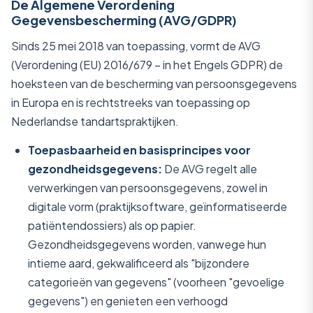
De Algemene Verordening
Gegevensbescherming (AVG/GDPR)
Sinds 25 mei 2018 van toepassing, vormt de AVG
(Verordening (EU) 2016/679 – in het Engels GDPR) de
hoeksteen van de bescherming van persoonsgegevens
in Europa en is rechtstreeks van toepassing op
Nederlandse tandartspraktijken.
Toepasbaarheid en basisprincipes voor
gezondheidsgegevens:
De AVG regelt alle
verwerkingen van persoonsgegevens, zowel in
digitale vorm (praktijksoftware, geïnformatiseerde
patiëntendossiers) als op papier.
Gezondheidsgegevens worden, vanwege hun
intieme aard, gekwalificeerd als "bijzondere
categorieën van gegevens" (voorheen "gevoelige
gegevens") en genieten een verhoogd