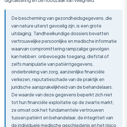
digitalisering en de noodzaak van veiligheid.
De bescherming van gezondheidsgegevens, die
van nature uiterst gevoelig zijn, is een grote
uitdaging. Tandheelkundige dossiers bevatten
vertrouwelijke persoonlijke en medische informatie
waarvan compromittering rampzalige gevolgen
kan hebben: onbevoegde toegang, diefstal of
zelfs manipulatie van patiëntgegevens,
onderbreking van zorg, aanzienlijke financiële
verliezen, reputatieschade van de praktijk en
juridische aansprakelijkheid van de behandelaars.
De waarde van deze gegevens beperkt zich niet
tot hun financiële exploitatie op de zwarte markt;
ze omvat ook het fundamentele vertrouwen
tussen patiënt en behandelaar, de integriteit van
de individuele medische geschiedenis en het risico