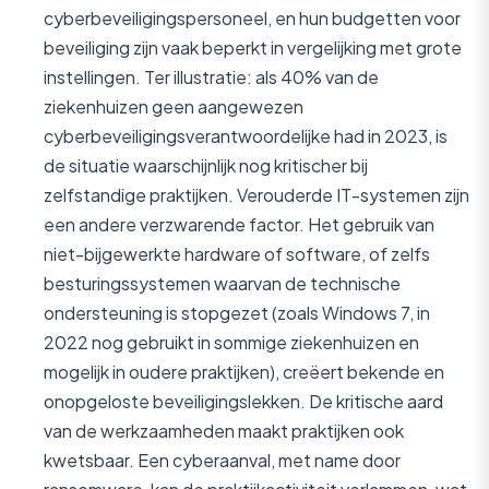
cyberbeveiligingspersoneel, en hun budgetten voor
beveiliging zijn vaak beperkt in vergelijking met grote
instellingen. Ter illustratie: als 40% van de
ziekenhuizen geen aangewezen
cyberbeveiligingsverantwoordelijke had in 2023, is
de situatie waarschijnlijk nog kritischer bij
zelfstandige praktijken. Verouderde IT-systemen zijn
een andere verzwarende factor. Het gebruik van
niet-bijgewerkte hardware of software, of zelfs
besturingssystemen waarvan de technische
ondersteuning is stopgezet (zoals Windows 7, in
2022 nog gebruikt in sommige ziekenhuizen en
mogelijk in oudere praktijken), creëert bekende en
onopgeloste beveiligingslekken. De kritische aard
van de werkzaamheden maakt praktijken ook
kwetsbaar. Een cyberaanval, met name door