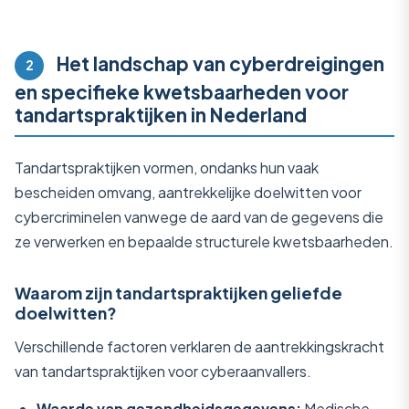
Het landschap van cyberdreigingen
2
en specifieke kwetsbaarheden voor
tandartspraktijken in Nederland
Tandartspraktijken vormen, ondanks hun vaak
bescheiden omvang, aantrekkelijke doelwitten voor
cybercriminelen vanwege de aard van de gegevens die
ze verwerken en bepaalde structurele kwetsbaarheden.
Waarom zijn tandartspraktijken geliefde
doelwitten?
Verschillende factoren verklaren de aantrekkingskracht
van tandartspraktijken voor cyberaanvallers.
Waarde van gezondheidsgegevens:
Medische