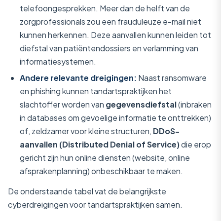
telefoongesprekken. Meer dan de helft van de
zorgprofessionals zou een frauduleuze e-mail niet
kunnen herkennen. Deze aanvallen kunnen leiden tot
diefstal van patiëntendossiers en verlamming van
informatiesystemen.
Andere relevante dreigingen:
Naast ransomware
en phishing kunnen tandartspraktijken het
slachtoffer worden van
gegevensdiefstal
(inbraken
in databases om gevoelige informatie te onttrekken)
of, zeldzamer voor kleine structuren,
DDoS-
aanvallen (Distributed Denial of Service)
die erop
gericht zijn hun online diensten (website, online
afsprakenplanning) onbeschikbaar te maken.
De onderstaande tabel vat de belangrijkste
cyberdreigingen voor tandartspraktijken samen.