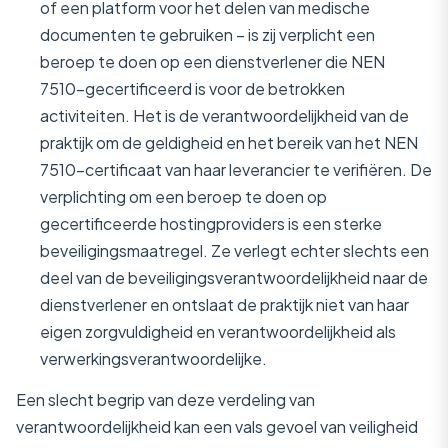
of een platform voor het delen van medische
documenten te gebruiken – is zij verplicht een
beroep te doen op een dienstverlener die NEN
7510-gecertificeerd is voor de betrokken
activiteiten. Het is de verantwoordelijkheid van de
praktijk om de geldigheid en het bereik van het NEN
7510-certificaat van haar leverancier te verifiëren. De
verplichting om een beroep te doen op
gecertificeerde hostingproviders is een sterke
beveiligingsmaatregel. Ze verlegt echter slechts een
deel van de beveiligingsverantwoordelijkheid naar de
dienstverlener en ontslaat de praktijk niet van haar
eigen zorgvuldigheid en verantwoordelijkheid als
verwerkingsverantwoordelijke.
Een slecht begrip van deze verdeling van
verantwoordelijkheid kan een vals gevoel van veiligheid