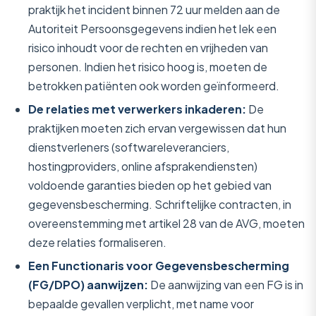
praktijk het incident binnen 72 uur melden aan de
Autoriteit Persoonsgegevens indien het lek een
risico inhoudt voor de rechten en vrijheden van
personen. Indien het risico hoog is, moeten de
betrokken patiënten ook worden geïnformeerd.
De relaties met verwerkers inkaderen:
De
praktijken moeten zich ervan vergewissen dat hun
dienstverleners (softwareleveranciers,
hostingproviders, online afsprakendiensten)
voldoende garanties bieden op het gebied van
gegevensbescherming. Schriftelijke contracten, in
overeenstemming met artikel 28 van de AVG, moeten
deze relaties formaliseren.
Een Functionaris voor Gegevensbescherming
(FG/DPO) aanwijzen:
De aanwijzing van een FG is in
bepaalde gevallen verplicht, met name voor