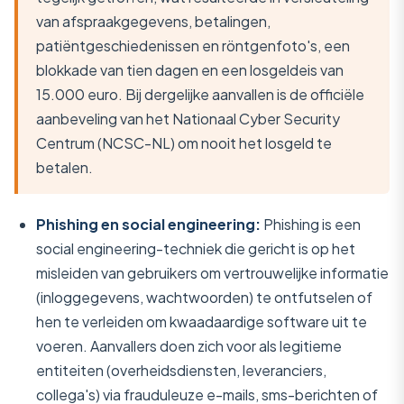
van afspraakgegevens, betalingen,
patiëntgeschiedenissen en röntgenfoto's, een
blokkade van tien dagen en een losgeldeis van
15.000 euro. Bij dergelijke aanvallen is de officiële
aanbeveling van het Nationaal Cyber Security
Centrum (NCSC-NL) om nooit het losgeld te
betalen.
Phishing en social engineering:
Phishing is een
social engineering-techniek die gericht is op het
misleiden van gebruikers om vertrouwelijke informatie
(inloggegevens, wachtwoorden) te ontfutselen of
hen te verleiden om kwaadaardige software uit te
voeren. Aanvallers doen zich voor als legitieme
entiteiten (overheidsdiensten, leveranciers,
collega's) via frauduleuze e-mails, sms-berichten of