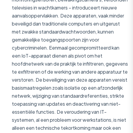
televisies in wachtkamers – introduceert nieuwe
aanvalsoppervlakken. Deze apparaten, vaak minder
beveiligd dan traditionele computers en uitgerust
met zwakke standaardwachtwoorden, kunnen
gemakkelijke toegangspoorten zijn voor
cybercriminelen. Eenmaal gecompromitteerd kan
een IoT-apparaat dienen als pivot om het
hoofdnetwerk van de praktijk te infiltreren, gegevens
te exfiltreren of de werking van andere apparatuur te
verstoren. De beveiliging van deze apparaten vereist
basismaatregelen zoals isolatie op een afzonderlijk
netwerk, wijziging van standaardreferenties, strikte
toepassing van updates en deactivering van niet-
essentiële functies. De veroudering van IT-
systemen, al een probleem voor werkstations, is niet
alleen een technische tekortkoming maar ook een