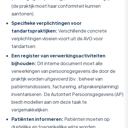
(de praktijk moet haar conformiteit kunnen
aantonen).
Specifieke verplichtingen voor
tandartspraktijken:
Verschillende concrete
verplichtingen vloeien voort uit de AVG voor
tandartsen:
Een register van verwerkingsactiviteiten
bijhouden:
Dit interne document moet alle
verwerkingen van persoonsgegevens die door de
praktijk worden uitgevoerd (bv.: beheer van
patiëntendossiers, facturering, afsprakenplanning)
inventariseren. De Autoriteit Persoonsgegevens (AP)
biedt modellen aan om deze taak te
vergemakkelijken.
Patiënten informeren:
Patiënten moeten op
duidelijke en toegankelijke wijze worden