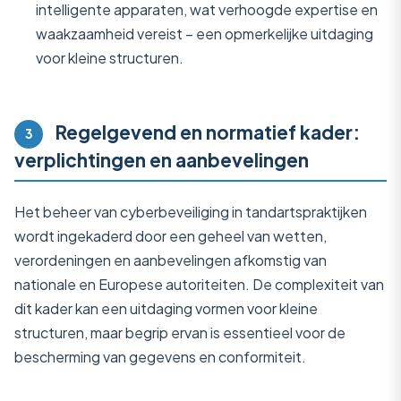
intelligente apparaten, wat verhoogde expertise en
waakzaamheid vereist – een opmerkelijke uitdaging
voor kleine structuren.
Regelgevend en normatief kader:
3
verplichtingen en aanbevelingen
Het beheer van cyberbeveiliging in tandartspraktijken
wordt ingekaderd door een geheel van wetten,
verordeningen en aanbevelingen afkomstig van
nationale en Europese autoriteiten. De complexiteit van
dit kader kan een uitdaging vormen voor kleine
structuren, maar begrip ervan is essentieel voor de
bescherming van gegevens en conformiteit.