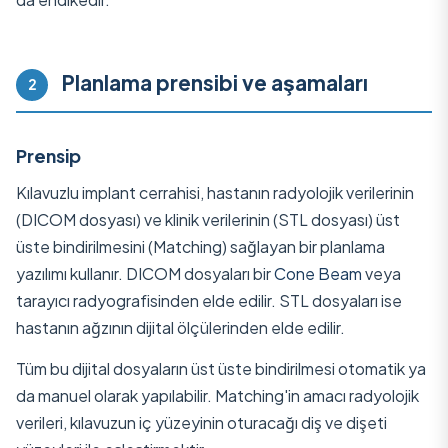
Planlama prensibi ve aşamaları
2
Prensip
Kılavuzlu implant cerrahisi, hastanın radyolojik verilerinin
(DICOM dosyası) ve klinik verilerinin (STL dosyası) üst
üste bindirilmesini (Matching) sağlayan bir planlama
yazılımı kullanır. DICOM dosyaları bir
Cone Beam
veya
tarayıcı radyografisinden elde edilir. STL dosyaları ise
hastanın ağzının dijital ölçülerinden elde edilir.
Tüm bu dijital dosyaların üst üste bindirilmesi otomatik ya
da manuel olarak yapılabilir. Matching'in amacı radyolojik
verileri, kılavuzun iç yüzeyinin oturacağı diş ve dişeti