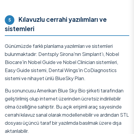
Kılavuzlu cerrahi yazılımları ve
5
sistemleri
Günümüzde farklı planlama yazılımları ve sistemleri
bulunmaktadır: Dentsply Sirona'nın Simplant'ı, Nobel
Biocare'in Nobel Guide ve Nobel Clinician sistemleri,
Easy Guide sistemi, Dental Wings'in CoDiagnostics
sistemi ve nihayet ünlü BlueSky Plan.
Bu sonuncusu Amerikan Blue Sky Bio şirketi tarafından
geliştirilmiş olup internet üzerinden ücretsiz indirilebilir
olma özelliğine sahiptir. Bu açık erişimli araç sayesinde
cerrahi kılavuz sanal olarak modellenebilir ve ardından STL
dosyası üçüncü taraf bir yazılımda basılmak üzere dışa
aktarılabilir.