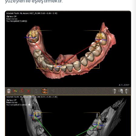
yüzeyleri ile eşleştirmektir.