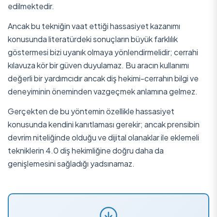
edilmektedir.
Ancak bu tekniğin vaat ettiği hassasiyet kazanımı
konusunda literatürdeki sonuçların büyük farklılık
göstermesi bizi uyanık olmaya yönlendirmelidir; cerrahi
kılavuza kör bir güven duyulamaz. Bu aracın kullanımı
değerli bir yardımcıdır ancak diş hekimi-cerrahın bilgi ve
deneyiminin öneminden vazgeçmek anlamına gelmez.
Gerçekten de bu yöntemin özellikle hassasiyet
konusunda kendini kanıtlaması gerekir; ancak prensibin
devrim niteliğinde olduğu ve dijital olanaklar ile eklemeli
tekniklerin 4.0 diş hekimliğine doğru daha da
genişlemesini sağladığı yadsınamaz.