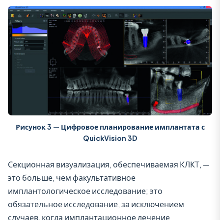
Рисунок 3 — Цифровое планирование имплантата с
QuickVision 3D
Секционная визуализация, обеспечиваемая КЛКТ, —
это больше, чем факультативное
имплантологическое исследование; это
обязательное исследование, за исключением
случаев, когда имплантационное лечение