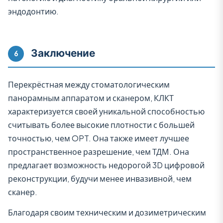
эндодонтию.
Заключение
6
Перекрёстная между стоматологическим
панорамным аппаратом и сканером, КЛКТ
характеризуется своей уникальной способностью
считывать более высокие плотности с большей
точностью, чем OPT. Она также имеет лучшее
пространственное разрешение, чем ТДМ. Она
предлагает возможность недорогой 3D цифровой
реконструкции, будучи менее инвазивной, чем
сканер.
Благодаря своим техническим и дозиметрическим