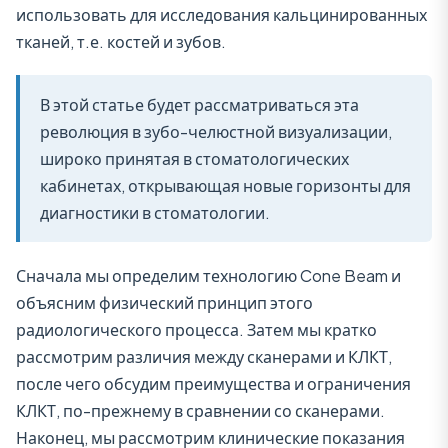
использовать для исследования кальцинированных
тканей, т.е. костей и зубов.
В этой статье будет рассматриваться эта
революция в зубо-челюстной визуализации,
широко принятая в стоматологических
кабинетах, открывающая новые горизонты для
диагностики в стоматологии.
Сначала мы определим технологию Cone Beam и
объясним физический принцип этого
радиологического процесса. Затем мы кратко
рассмотрим различия между сканерами и КЛКТ,
после чего обсудим преимущества и ограничения
КЛКТ, по-прежнему в сравнении со сканерами.
Наконец, мы рассмотрим клинические показания