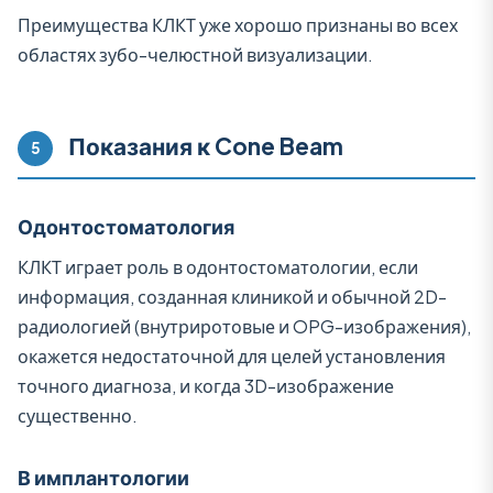
Преимущества КЛКТ уже хорошо признаны во всех
областях зубо-челюстной визуализации.
Показания к Cone Beam
5
Одонтостоматология
КЛКТ играет роль в одонтостоматологии, если
информация, созданная клиникой и обычной 2D-
радиологией (внутриротовые и OPG-изображения),
окажется недостаточной для целей установления
точного диагноза, и когда 3D-изображение
существенно.
В имплантологии