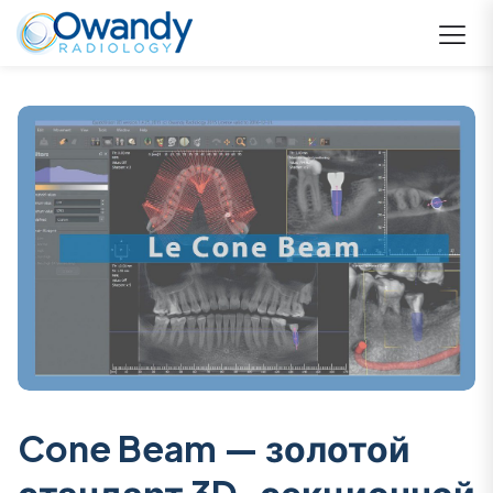
Cone Beam — золотой