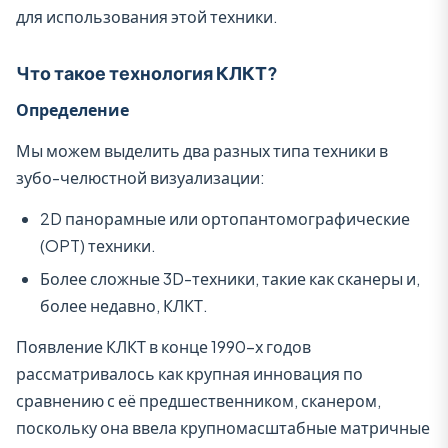
для использования этой техники.
Что такое технология КЛКТ?
Определение
Мы можем выделить два разных типа техники в
зубо-челюстной визуализации:
2D панорамные или ортопантомографические
(OPT) техники.
Более сложные 3D-техники, такие как сканеры и,
более недавно, КЛКТ.
Появление КЛКТ в конце 1990-х годов
рассматривалось как крупная инновация по
сравнению с её предшественником, сканером,
поскольку она ввела крупномасштабные матричные