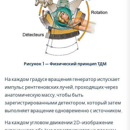
Рисунок 1 — Физический принцип ТДМ
На каждом градусе вращения генератор испускает
импульс рентгеновских лучей, проходящих через
анатомическую массу, чтобы быть
зарегистрированными детектором, который затем
выполняет вращение одновременно с источником.
На каждом угловом движении 2D-изображение