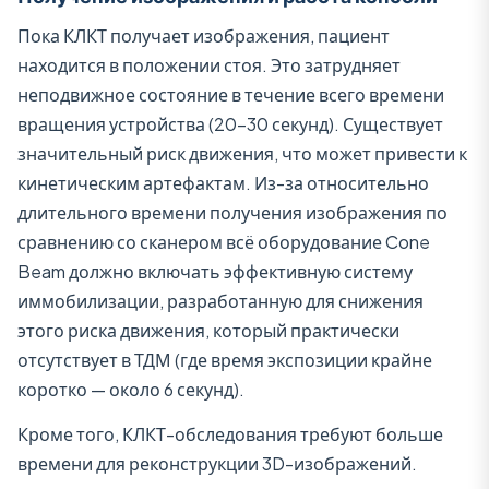
Пока КЛКТ получает изображения, пациент
находится в положении стоя. Это затрудняет
неподвижное состояние в течение всего времени
вращения устройства (20–30 секунд). Существует
значительный риск движения, что может привести к
кинетическим артефактам. Из-за относительно
длительного времени получения изображения по
сравнению со сканером всё оборудование Cone
Beam должно включать эффективную систему
иммобилизации, разработанную для снижения
этого риска движения, который практически
отсутствует в ТДМ (где время экспозиции крайне
коротко — около 6 секунд).
Кроме того, КЛКТ-обследования требуют больше
времени для реконструкции 3D-изображений.