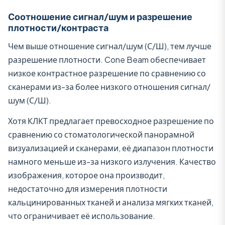
Соотношение сигнал/шум и разрешение
плотности/контраста
Чем выше отношение сигнал/шум (С/Ш), тем лучше
разрешение плотности. Cone Beam обеспечивает
низкое контрастное разрешение по сравнению со
сканерами из-за более низкого отношения сигнал/
шум (С/Ш).
Хотя КЛКТ предлагает превосходное разрешение по
сравнению со стоматологической панорамной
визуализацией и сканерами, её диапазон плотности
намного меньше из-за низкого излучения. Качество
изображения, которое она производит,
недостаточно для измерения плотности
кальцинированных тканей и анализа мягких тканей,
что ограничивает её использование.