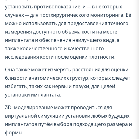
установить противопоказание, и — в некоторых
случаях — для постхирургического мониторинга. Её
можно использовать для предоставления точного
измерения доступного объёма кости на месте
имплантата и обеспечения наилучшего вида, а
также количественного и качественного
исследования кости после оценки плотности.
Она также может измерять расстояния для оценки
близости анатомических структур, которых следует
избегать, таких как нервы и пазухи, для целей
установки имплантата.
3D-моделирование может проводиться для
виртуальной симуляции установки любых будущих
имплантатов путём выбора подходящего размера и
формы.