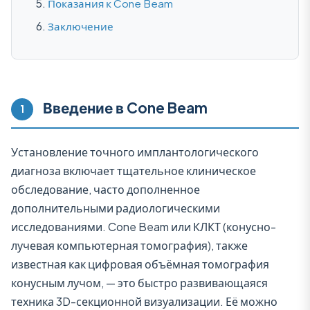
Показания к Cone Beam
Заключение
Введение в Cone Beam
1
Установление точного имплантологического
диагноза включает тщательное клиническое
обследование, часто дополненное
дополнительными радиологическими
исследованиями. Cone Beam или КЛКТ (конусно-
лучевая компьютерная томография), также
известная как цифровая объёмная томография
конусным лучом, — это быстро развивающаяся
техника 3D-секционной визуализации. Её можно