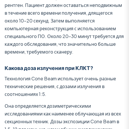
рентген. Пациент должен оставаться неподвижным
в течение всего времени получения, длящегося
около 10–20 секунд. Затем выполняется
компьютерная реконструкция с использованием
специального ПО. Около 20–30 минут требуется для
каждого обследования, что значительно больше
времени, требуемого сканеру.
Какова доза излучения при КЛКТ?
Технология Cone Beam использует очень разные
технические решения, с дозами излучения в
соотношениях 1:5.
Она определяется дозиметрическими
исследованиями как наименее облучающая из всех
секционных техник. Дозы экспозиции Cone Beam в