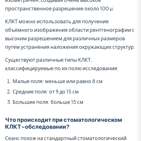
пространственное разрешение около 100 µ.
КЛКТ можно использовать для получения
объёмного изображения области рентгенографии с
высоким разрешением для различных размеров
путём устранения наложения окружающих структур.
Существуют различные типы КЛКТ,
классифицируемые по их полю исследования:
Малые поля: меньше или равно 8 см
Средние поля: от 9 до 15 см
Большие поля: больше 15 см
Что происходит при стоматологическом
КЛКТ-обследовании?
Сеанс похож на стандартный стоматологический