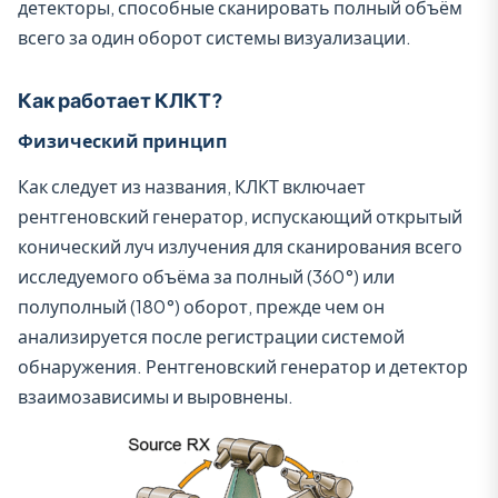
детекторы, способные сканировать полный объём
всего за один оборот системы визуализации.
Как работает КЛКТ?
Физический принцип
Как следует из названия, КЛКТ включает
рентгеновский генератор, испускающий открытый
конический луч излучения для сканирования всего
исследуемого объёма за полный (360°) или
полуполный (180°) оборот, прежде чем он
анализируется после регистрации системой
обнаружения. Рентгеновский генератор и детектор
взаимозависимы и выровнены.