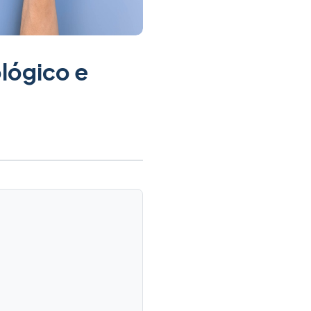
lógico e