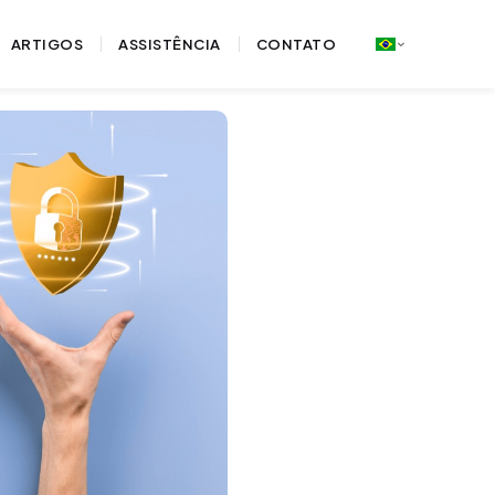
ARTIGOS
ASSISTÊNCIA
CONTATO