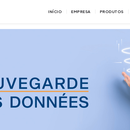
INÍCIO
EMPRESA
PRODUTOS