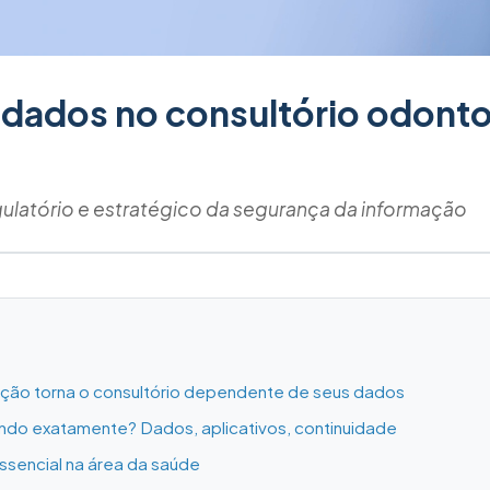
dados no consultório odonto
gulatório e estratégico da segurança da informação
zação torna o consultório dependente de seus dados
ndo exatamente? Dados, aplicativos, continuidade
ssencial na área da saúde