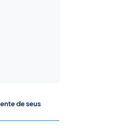
dente de seus