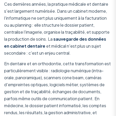
Ces dernières années, la pratique médicale et dentaire
s'est largement numérisée. Dans un cabinet moderne,
l'informatique ne sert plus uniquement à la facturation
ou au planning : elle structure le dossier patient,
centralise l'imagerie, organise la traçabilité, et supporte
la production de soins. La
sauvegarde des données
en cabinet dentaire
et médical n'est plus un sujet
secondaire : c'est un enjeu central.
En dentaire et en orthodontie, cette transformation est
particulièrement visible : radiologie numérique (intra-
orale, panoramique), scanners cone beam, caméras
d'empreintes optiques, logiciels métier, systèmes de
gestion et de traçabilité, échanges de documents,
parfois même outils de communication patient. En
médecine, le dossier patient informatisé, les comptes
rendus, les résultats, la gestion administrative, et