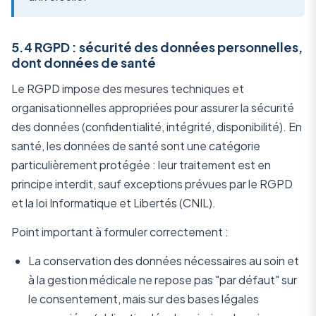
5.4 RGPD : sécurité des données personnelles,
dont données de santé
Le RGPD impose des mesures techniques et
organisationnelles appropriées pour assurer la sécurité
des données (confidentialité, intégrité, disponibilité). En
santé, les données de santé sont une catégorie
particulièrement protégée : leur traitement est en
principe interdit, sauf exceptions prévues par le RGPD
et la loi Informatique et Libertés (CNIL).
Point important à formuler correctement :
La conservation des données nécessaires au soin et
à la gestion médicale ne repose pas "par défaut" sur
le consentement, mais sur des bases légales