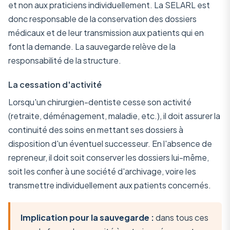
et non aux praticiens individuellement. La SELARL est
donc responsable de la conservation des dossiers
médicaux et de leur transmission aux patients qui en
font la demande. La sauvegarde relève de la
responsabilité de la structure.
La cessation d'activité
Lorsqu'un chirurgien-dentiste cesse son activité
(retraite, déménagement, maladie, etc.), il doit assurer la
continuité des soins en mettant ses dossiers à
disposition d'un éventuel successeur. En l'absence de
repreneur, il doit soit conserver les dossiers lui-même,
soit les confier à une société d'archivage, voire les
transmettre individuellement aux patients concernés.
Implication pour la sauvegarde :
dans tous ces