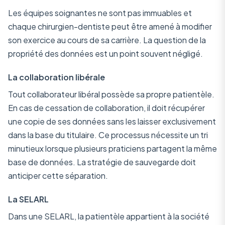
Les équipes soignantes ne sont pas immuables et
chaque chirurgien-dentiste peut être amené à modifier
son exercice au cours de sa carrière. La question de la
propriété des données est un point souvent négligé.
La collaboration libérale
Tout collaborateur libéral possède sa propre patientèle.
En cas de cessation de collaboration, il doit récupérer
une copie de ses données sans les laisser exclusivement
dans la base du titulaire. Ce processus nécessite un tri
minutieux lorsque plusieurs praticiens partagent la même
base de données. La stratégie de sauvegarde doit
anticiper cette séparation.
La SELARL
Dans une SELARL, la patientèle appartient à la société