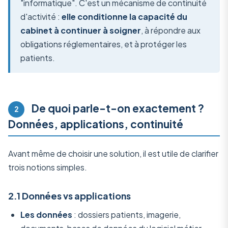
"informatique". C'est un mécanisme de continuité
d'activité :
elle conditionne la capacité du
cabinet à continuer à soigner
, à répondre aux
obligations réglementaires, et à protéger les
patients.
De quoi parle-t-on exactement ?
2
Données, applications, continuité
Avant même de choisir une solution, il est utile de clarifier
trois notions simples.
2.1 Données vs applications
Les données
: dossiers patients, imagerie,