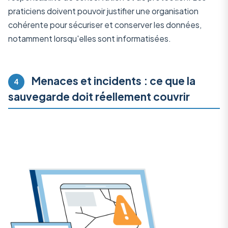
praticiens doivent pouvoir justifier une organisation
cohérente pour sécuriser et conserver les données,
notamment lorsqu'elles sont informatisées.
Menaces et incidents : ce que la
4
sauvegarde doit réellement couvrir