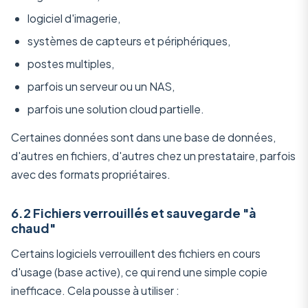
logiciel d'imagerie,
systèmes de capteurs et périphériques,
postes multiples,
parfois un serveur ou un NAS,
parfois une solution cloud partielle.
Certaines données sont dans une base de données,
d'autres en fichiers, d'autres chez un prestataire, parfois
avec des formats propriétaires.
6.2 Fichiers verrouillés et sauvegarde "à
chaud"
Certains logiciels verrouillent des fichiers en cours
d'usage (base active), ce qui rend une simple copie
inefficace. Cela pousse à utiliser :