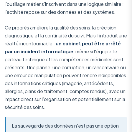
l'outillage métier s'inscrivent dans une logique similaire :
l'activité repose sur des données et des systèmes.
Ce progrès améliore la qualité des soins, la précision
diagnostique et la continuité du suivi. Mais il introduit une
réalité incontournable :
un cabinet peut être arrêté
par un incident informatique
, même si l'équipe, le
plateau technique et les compétences médicales sont
présents. Une panne, une corruption, un ransomware ou
une erreur de manipulation peuvent rendre indisponibles
des informations critiques (imagerie, antécédents,
allergies, plans de traitement, comptes rendus), avec un
impact direct sur l'organisation et potentiellement sur la
sécurité des soins.
La sauvegarde des données n'est pas une option