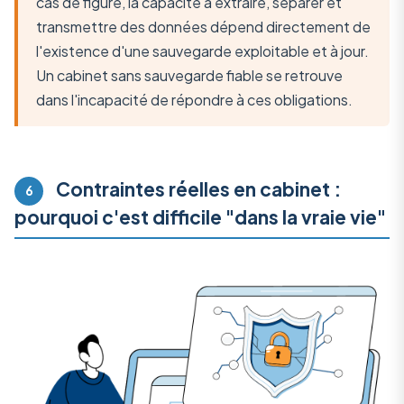
cas de figure, la capacité à extraire, séparer et
transmettre des données dépend directement de
l'existence d'une sauvegarde exploitable et à jour.
Un cabinet sans sauvegarde fiable se retrouve
dans l'incapacité de répondre à ces obligations.
Contraintes réelles en cabinet :
6
pourquoi c'est difficile "dans la vraie vie"