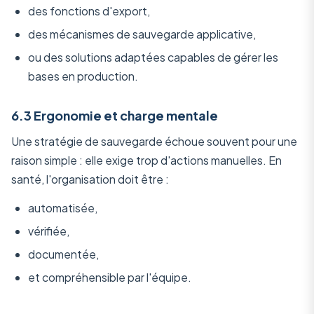
des fonctions d'export,
des mécanismes de sauvegarde applicative,
ou des solutions adaptées capables de gérer les
bases en production.
6.3 Ergonomie et charge mentale
Une stratégie de sauvegarde échoue souvent pour une
raison simple : elle exige trop d'actions manuelles. En
santé, l'organisation doit être :
automatisée,
vérifiée,
documentée,
et compréhensible par l'équipe.