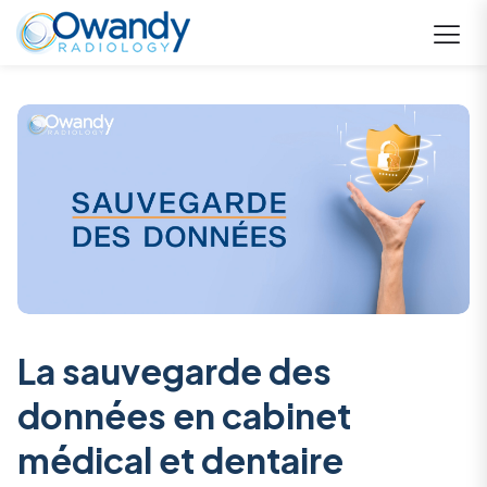
La sauvegarde des
données en cabinet
médical et dentaire