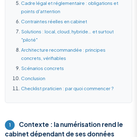
Cadre légal et réglementaire : obligations et
points d'attention
Contraintes réelles en cabinet
Solutions : local, cloud, hybride… et surtout
"piloté"
Architecture recommandée : principes
concrets, vérifiables
Scénarios concrets
Conclusion
Checklist praticien : par quoi commencer ?
Contexte : la numérisation rend le
1
cabinet dépendant de ses données