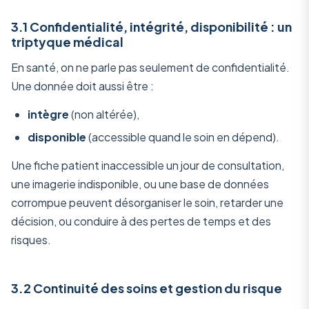
3.1 Confidentialité, intégrité, disponibilité : un
triptyque médical
En santé, on ne parle pas seulement de confidentialité.
Une donnée doit aussi être :
intègre
(non altérée),
disponible
(accessible quand le soin en dépend).
Une fiche patient inaccessible un jour de consultation,
une imagerie indisponible, ou une base de données
corrompue peuvent désorganiser le soin, retarder une
décision, ou conduire à des pertes de temps et des
risques.
3.2 Continuité des soins et gestion du risque