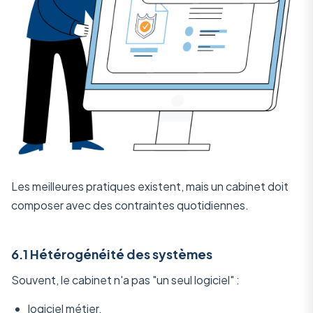
Les meilleures pratiques existent, mais un cabinet doit
composer avec des contraintes quotidiennes.
6.1 Hétérogénéité des systèmes
Souvent, le cabinet n'a pas "un seul logiciel" :
logiciel métier,