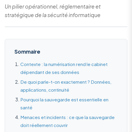
Un pilier opérationnel, réglementaire et
stratégique de la sécurité informatique
Sommaire
Contexte : la numérisation rend le cabinet
dépendant de ses données
De quoi parle-t-on exactement ? Données,
applications, continuité
Pourquoi la sauvegarde est essentielle en
santé
Menaces et incidents : ce que la sauvegarde
doit réellement couvrir