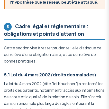
l'hypothèse que le réseau peut être attaqué
.
Cadre légal et réglementaire :
5
obligations et points d'attention
Cette section vise à rester prudente : elle distingue ce
qui relève d'une obligation claire, et ce qui relève de
bonnes pratiques.
5.1 Loi du 4 mars 2002 (droits des malades)
La loi du 4 mars 2002 (dite "loi Kouchner") a renforcé les
droits des patients, notamment l'accès aux informations
de santé et la qualité de la relation de soin. Elle s'inscrit
dans un ensemble plus large de règles entourant la