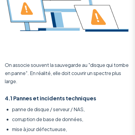
On associe souvent la sauvegarde au "disque qui tombe
en panne". En réalité, elle doit couvrir un spectre plus
large.
4.1 Pannes et incidents techniques
panne de disque / serveur / NAS,
corruption de base de données,
mise à jour défectueuse,