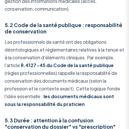
gestion des informations médicales (accès,
conservation, communication).
5.2 Code de la santé publique : responsabilité
de conservation
Les professionnels de santé ont des obligations
déontologiques et réglementaires relatives à la tenue et
à la conservation d'éléments cliniques. Par exemple,
l'article
R.4127-45 du Code de la santé publique
(règles professionnelles) rappelle la responsabilité de
conservation des documents médicaux (selon la
profession et le contexte exact). Cette logique fonde
l'idée essentielle :
les documents médicaux sont
sous la responsabilité du praticien
.
5.3 Durée : attention à la confusion
"conservation du dossier" vs "prescription"