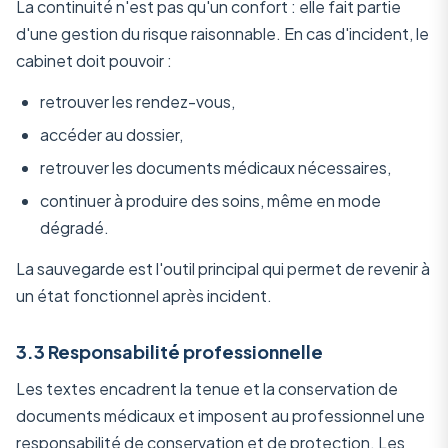
La continuité n'est pas qu'un confort : elle fait partie
d'une gestion du risque raisonnable. En cas d'incident, le
cabinet doit pouvoir :
retrouver les rendez-vous,
accéder au dossier,
retrouver les documents médicaux nécessaires,
continuer à produire des soins, même en mode
dégradé.
La sauvegarde est l'outil principal qui permet de revenir à
un état fonctionnel après incident.
3.3 Responsabilité professionnelle
Les textes encadrent la tenue et la conservation de
documents médicaux et imposent au professionnel une
responsabilité de conservation et de protection. Les